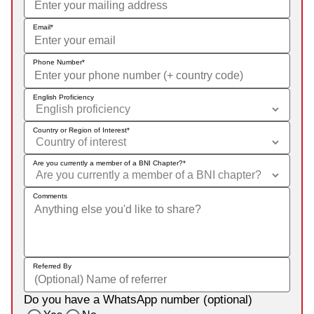
Email
Phone Number
English Proficiency
Country or Region of Interest
Are you currently a member of a BNI Chapter?
Comments
Referred By
Do you have a WhatsApp number (optional)