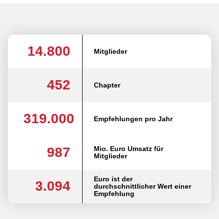
14.800
Mitglieder
452
Chapter
319.000
Empfehlungen pro Jahr
987
Mio. Euro Umsatz für
Mitglieder
Euro ist der
3.094
durchschnittlicher Wert einer
Empfehlung