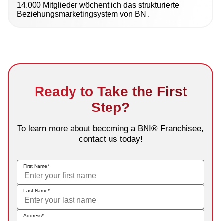
14.000 Mitglieder wöchentlich das strukturierte
Beziehungsmarketingsystem von BNI.
Ready to Take the First
Step?
To learn more about becoming a BNI® Franchisee,
contact us today!
First Name
Last Name
Address