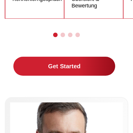
Bewertung
Get Started