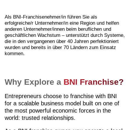
Als BNI-Franchisenehmer/in führen Sie als
erfolgreiche/r Unternehmer/in eine Region und helfen
anderen Unternehmer/innen beim beruflichen und
geschäftlichen Wachstum – unterstützt durch Systeme,
die in den vergangenen über 40 Jahren perfektioniert
wurden und bereits in über 70 Ländern zum Einsatz
kommen.
Why Explore a
BNI Franchise?
Entrepreneurs choose to franchise with BNI
for a scalable business model built on one of
the most powerful economic forces in the
world: trusted relationships.