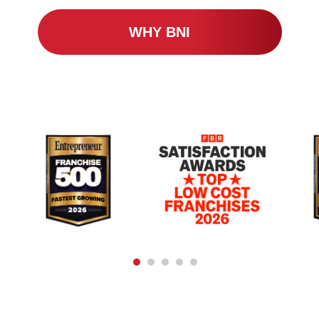
WHY BNI