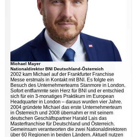
Michael Mayer
Nationaldirektor BNI Deutschland-Österreich
2002 kam Michael auf der Frankfurter Franchise
Messe erstmals in Kontakt mit BNI. Es folgte ein
Besuch des Unternehmerteams Stanmore in London.
Sofort entflammte sein Herz für BNI und er entschied
sich für ein 3-monatiges Praktikum im European
Headquarter in London – daraus wurden vier Jahre.
2004 gründete Michael das erste Unternehmerteam
in Österreich und 2008 übernahm er mit seinem
deutschen Geschäftspartner Harald Lais das
Masterfranchise für Deutschland und Österreich.
Gemeinsam verantworten die zwei Nationaldirektoren
über 60 Regionen in beiden Ländern. Aktuell nutzen