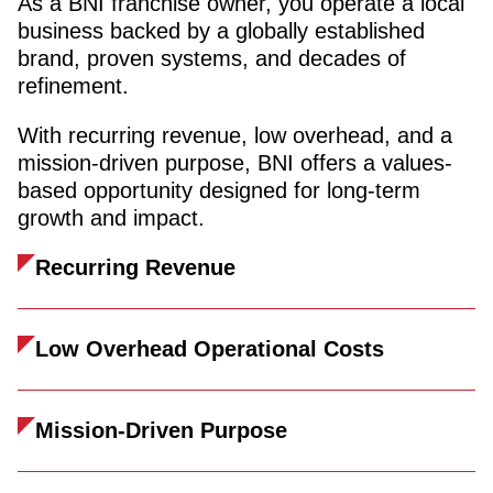
As a BNI franchise owner, you operate a local
business backed by a globally established
brand, proven systems, and decades of
refinement.
With recurring revenue, low overhead, and a
mission-driven purpose, BNI offers a values-
based opportunity designed for long-term
growth and impact.
Recurring Revenue
Low Overhead Operational Costs
Mission-Driven Purpose