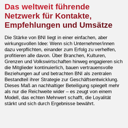
Das weltweit führende
Netzwerk für Kontakte,
Empfehlungen und Umsätze
Die Stärke von BNI liegt in einer einfachen, aber
wirkungsvollen Idee: Wenn sich Unternehmer/innen
dazu verpflichten, einander zum Erfolg zu verhelfen,
profitieren alle davon. Über Branchen, Kulturen,
Grenzen und Volkswirtschaften hinweg engagieren sich
die Mitglieder kontinuierlich, bauen vertrauensvolle
Beziehungen auf und betrachten BNI als zentralen
Bestandteil ihrer Strategie zur Geschäftsentwicklung.
Dieses Maß an nachhaltiger Beteiligung spiegelt mehr
als nur die Reichweite wider – es zeugt von einem
Modell, das echten Mehrwert schafft, die Loyalität
stärkt und sich durch Ergebnisse bewährt.