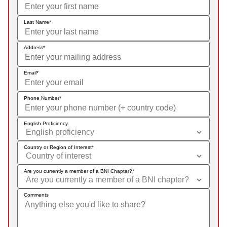
Last Name
Address
Email
Phone Number
English Proficiency
Country or Region of Interest
Are you currently a member of a BNI Chapter?
Comments