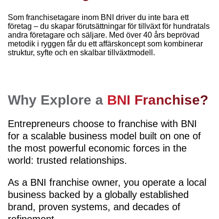
Som franchisetagare inom BNI driver du inte bara ett
företag – du skapar förutsättningar för tillväxt för hundratals
andra företagare och säljare. Med över 40 års beprövad
metodik i ryggen får du ett affärskoncept som kombinerar
struktur, syfte och en skalbar tillväxtmodell.
Why Explore a
BNI Franchise?
Entrepreneurs choose to franchise with BNI
for a scalable business model built on one of
the most powerful economic forces in the
world: trusted relationships.
As a BNI franchise owner, you operate a local
business backed by a globally established
brand, proven systems, and decades of