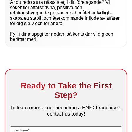
Är du redo att ta nästa steg i ditt företagande? Vi
söker fler affärsdrivna, positiva och
relationsbyggande personer och målet är tydligt -
skapa ett stabilt och återkommande inflöde av affärer,
för dig själv och för andra.
Fyll i dina uppgifter nedan, så kontaktar vi dig och
berättar mer!
Ready to Take the First
Step?
To learn more about becoming a BNI® Franchisee,
contact us today!
First Name