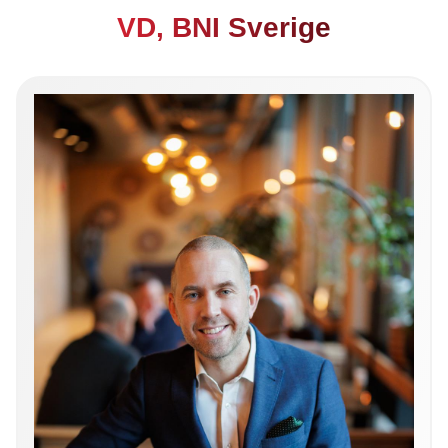
VD, BNI Sverige